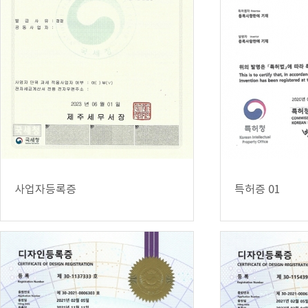
사업자등록증
특허증 01