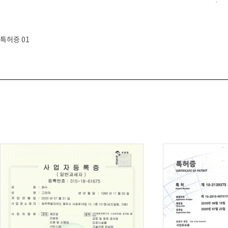
특허증 01