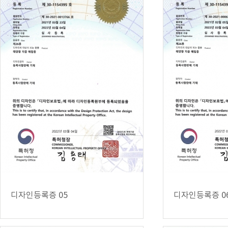
디자인등록증 05
디자인등록증 0