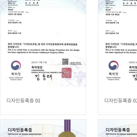
디자인등록증 01
디자인등록증 0