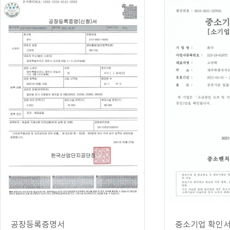
공장등록증명서
중소기업 확인