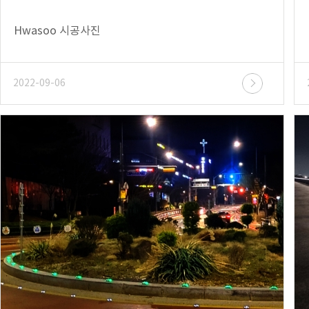
Hwasoo 시공사진
2022-09-06