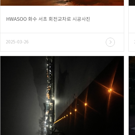
HWASOO 화수 서초 회전교차로 시공사진
2025-03-26