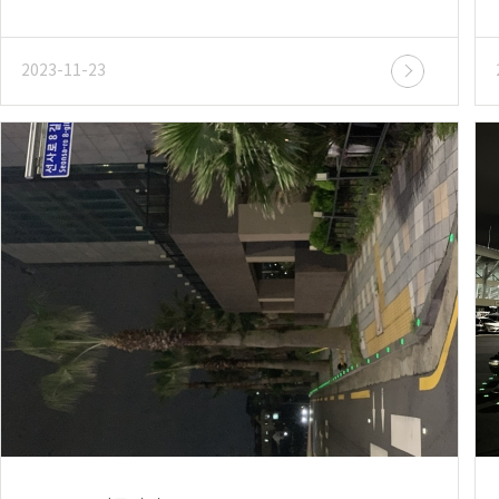
2023-11-23