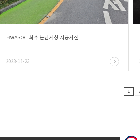
HWASOO 화수 논산시청 시공사진
2023-11-23
1