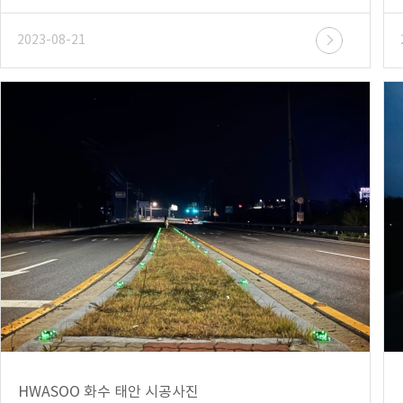
2023-08-21
HWASOO 화수 태안 시공사진