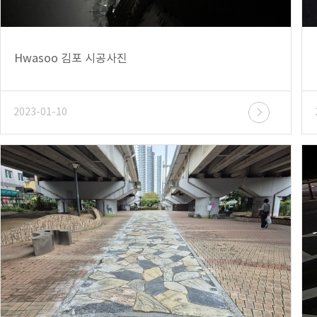
Hwasoo 김포 시공사진
2023-01-10