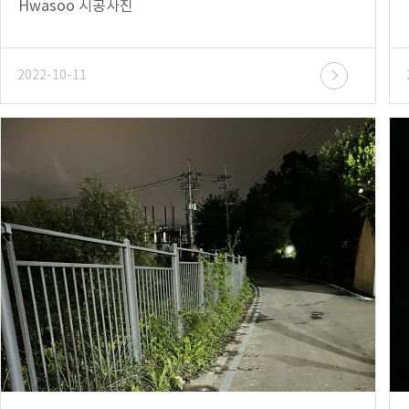
Hwasoo 시공사진
2022-10-11