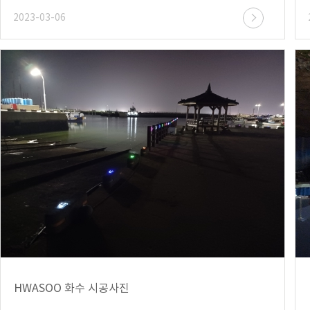
2023-03-06
HWASOO 화수 시공사진