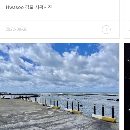
Hwasoo 김포 시공사진
2022-09-26