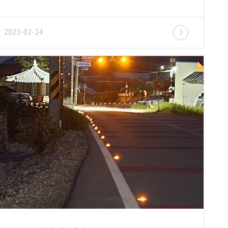
2023-02-24