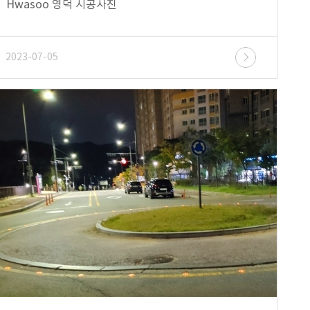
Hwasoo 영덕 시공사진
2023-07-05