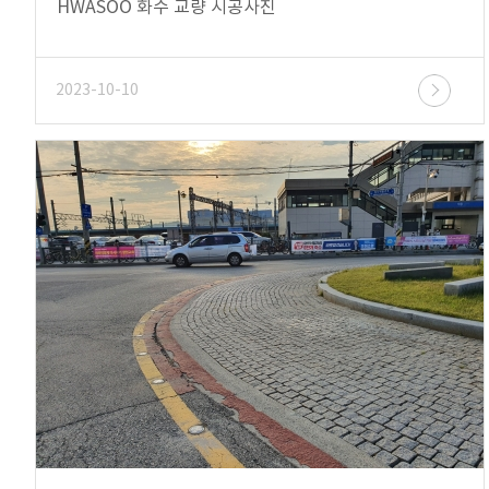
HWASOO 화수 교량 시공사진
2023-10-10