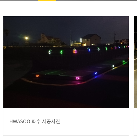
HWASOO 화수 시공사진