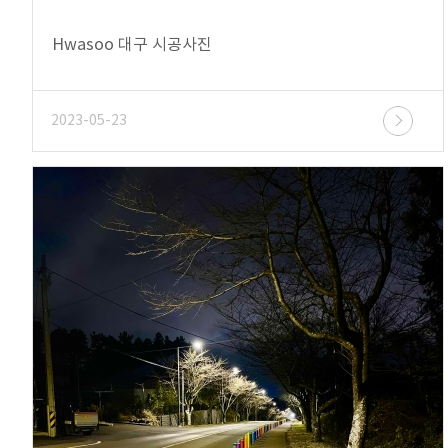
Hwasoo 대구 시공사진
2023-05-23