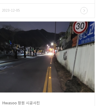
2023-12-05
Hwasoo 창원 시공사진