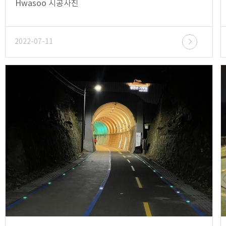
Hwasoo 시공사진
2022-07-11