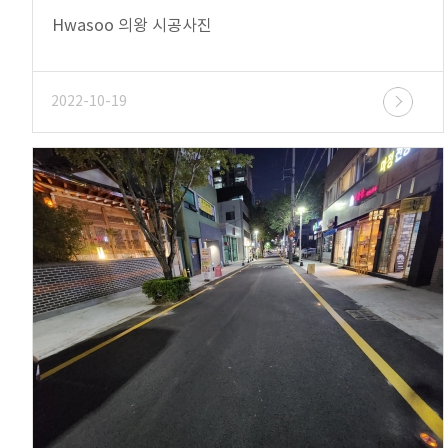
Hwasoo 의왕 시공사진
2022-10-19