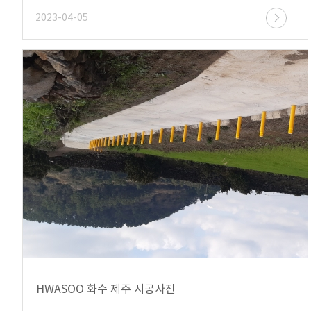
2023-04-05
HWASOO 화수 제주 시공사진