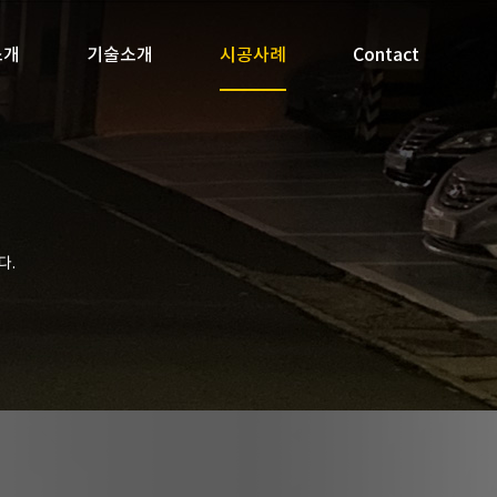
소개
기술소개
시공사례
Contact
다.