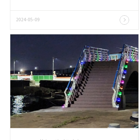
2024-05-09