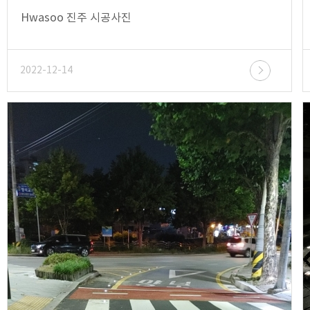
Hwasoo 진주 시공사진
2022-12-14