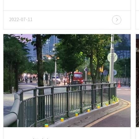
2022-07-11