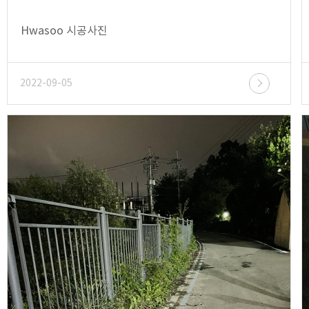
Hwasoo 시공사진
2022-09-05