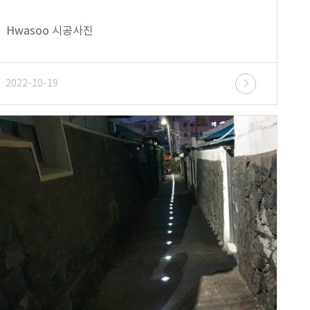
Hwasoo 시공사진
2022-10-19