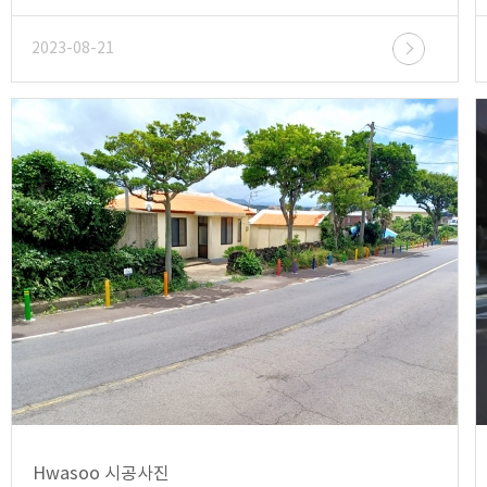
2023-08-21
Hwasoo 시공사진