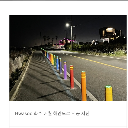
Hwasoo 화수 애월 해안도로 시공 사진