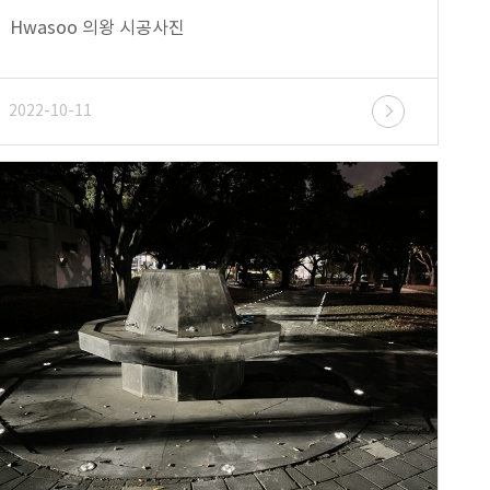
Hwasoo 의왕 시공사진
2022-10-11