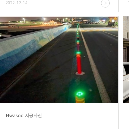
2022-12-14
Hwasoo 시공사진