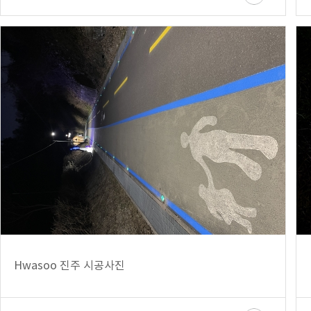
Hwasoo 진주 시공사진