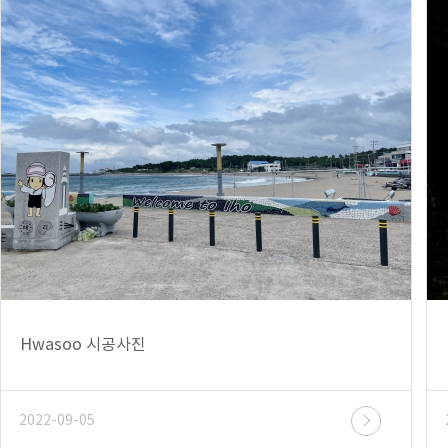
Hwasoo 시공사진
2022-09-05