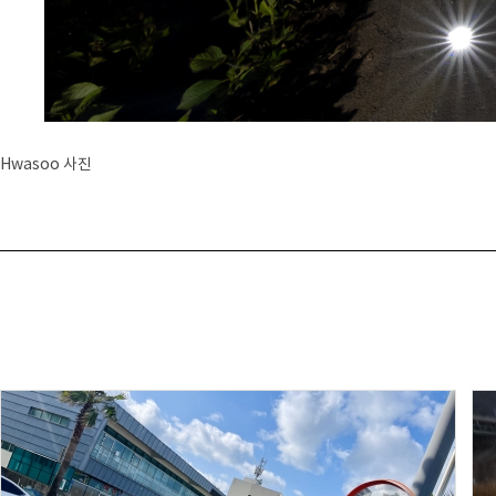
Hwasoo 사진