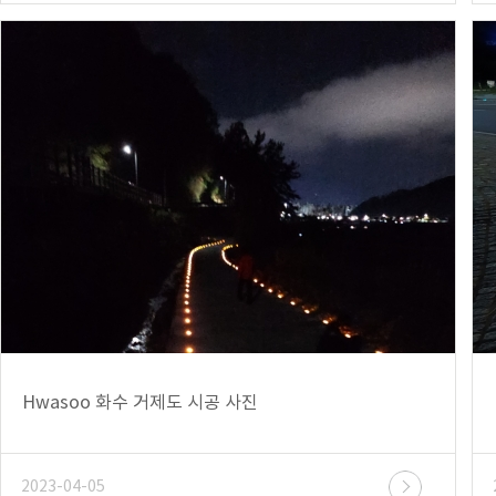
Hwasoo 화수 거제도 시공 사진
2023-04-05