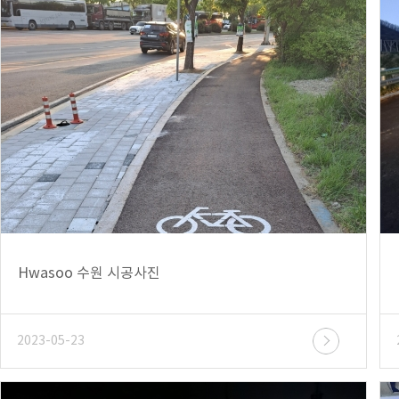
Hwasoo 수원 시공사진
2023-05-23