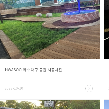
HWASOO 화수 대구 공원 시공사진
2023-10-10