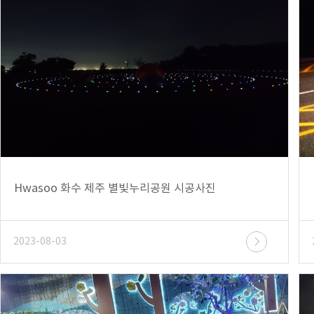
Hwasoo 화수 제주 별빛누리공원 시공사진
2023-08-03