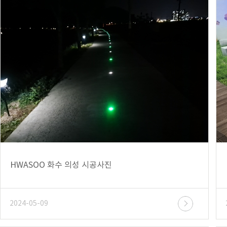
HWASOO 화수 의성 시공사진
2024-05-09