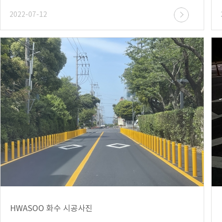
2022-07-12
HWASOO 화수 시공사진