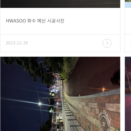
HWASOO 화수 예산 시공사진
2023-12-29