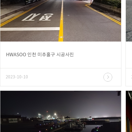
HWASOO 인천 미추홀구 시공사진
2023-10-10