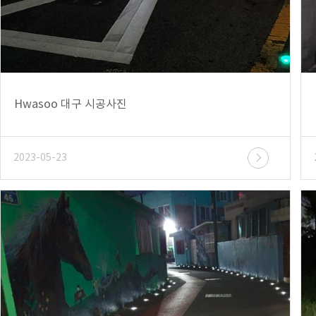
Hwasoo 대구 시공사진
2023-05-23