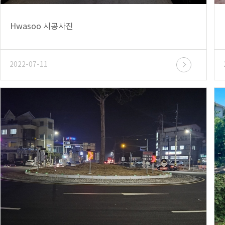
Hwasoo 시공사진
2022-07-11