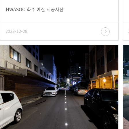
HWASOO 화수 예산 시공사진
2023-12-28