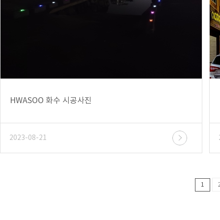
HWASOO 화수 시공사진
2023-08-21
1