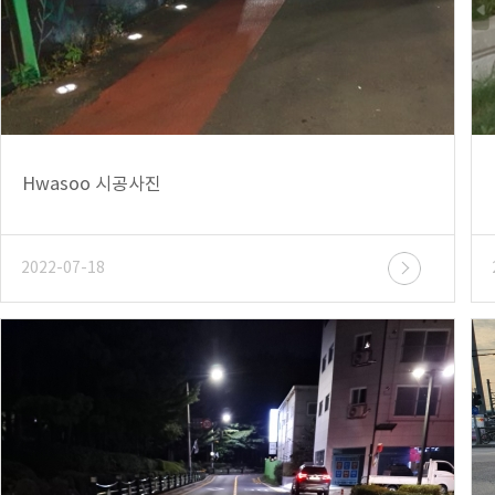
Hwasoo 시공사진
2022-07-18