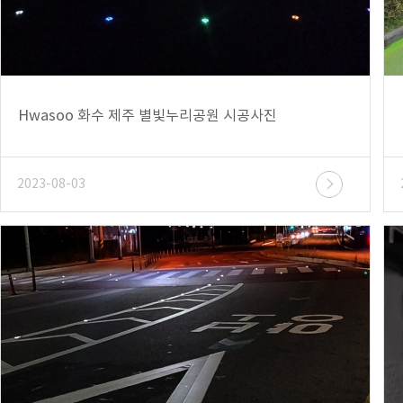
Hwasoo 화수 제주 별빛누리공원 시공사진
2023-08-03