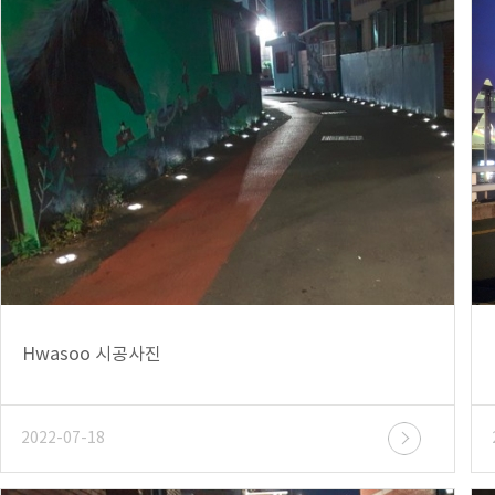
Hwasoo 시공사진
2022-07-18