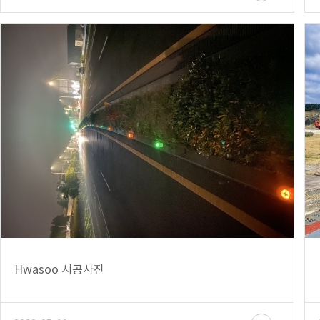
Hwasoo 시공사진