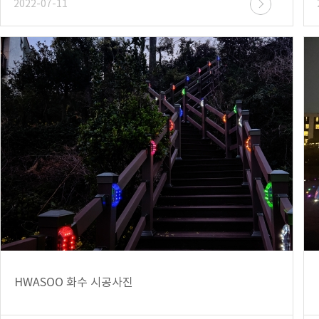
2022-07-11
HWASOO 화수 시공사진