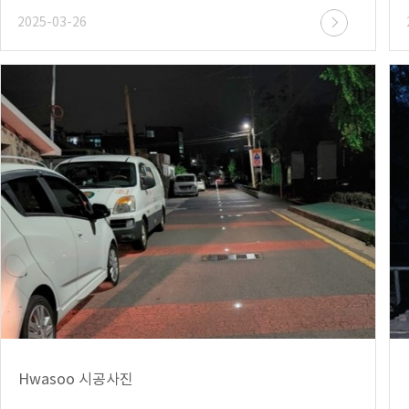
2025-03-26
Hwasoo 시공사진