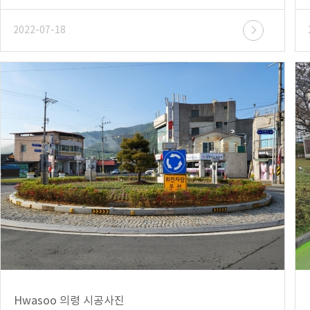
2022-07-18
Hwasoo 의령 시공사진