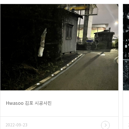
Hwasoo 김포 시공사진
2022-09-23