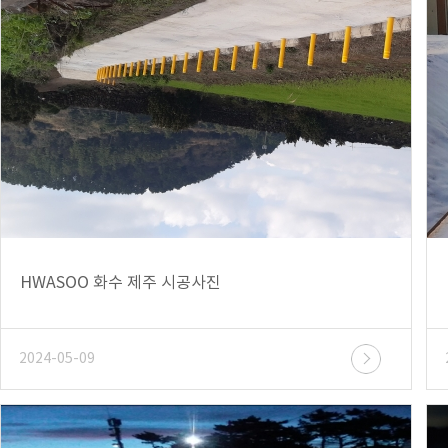
HWASOO 화수 제주 시공사진
2024-05-09