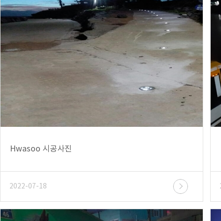
Hwasoo 시공사진
2022-07-18