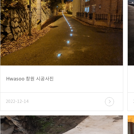
Hwasoo 창원 시공사진
2022-12-14