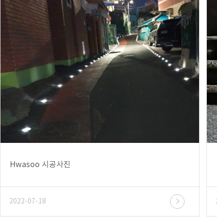
Hwasoo 시공사진
2022-07-18