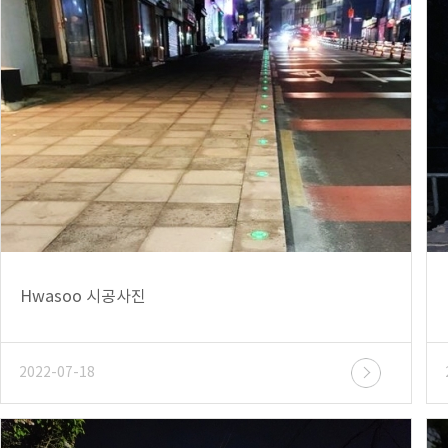
Hwasoo 시공사진
2022-07-18