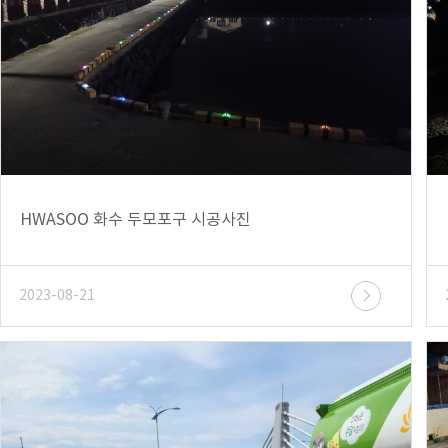
HWASOO 화수 두모포구 시공사진
2023-08-21