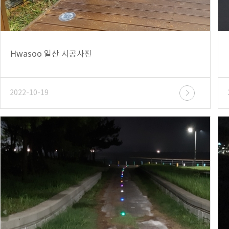
Hwasoo 일산 시공사진
2022-10-19