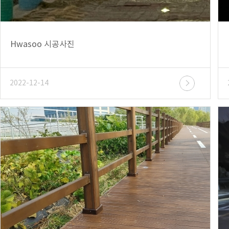
Hwasoo 시공사진
2022-12-14