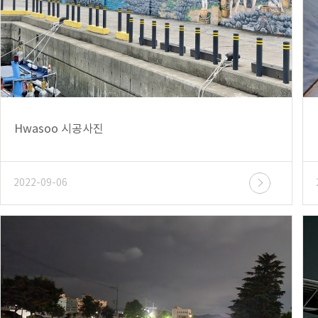
Hwasoo 시공사진
2022-09-06