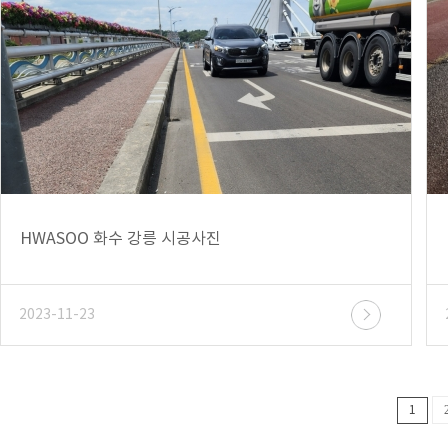
HWASOO 화수 강릉 시공사진
2023-11-23
1