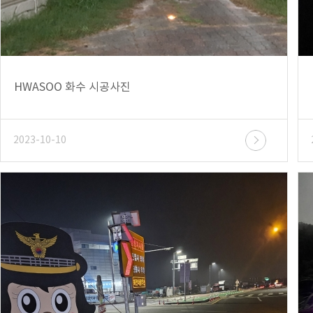
HWASOO 화수 시공사진
2023-10-10