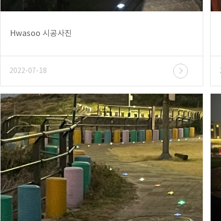
Hwasoo 시공사진
2022-07-18