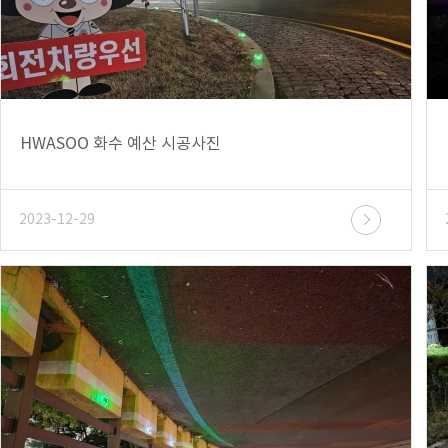
HWASOO 화수 예산 시공사진
2023-12-29