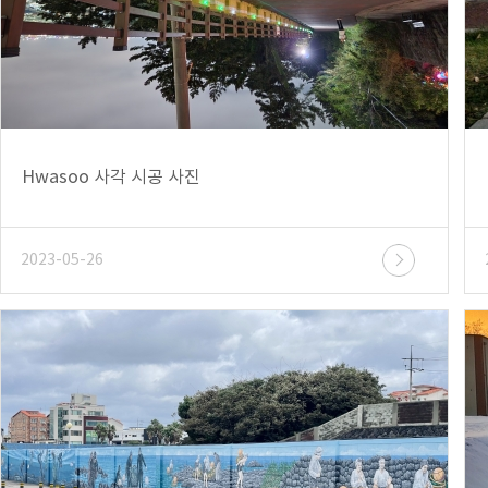
Hwasoo 사각 시공 사진
2023-05-26