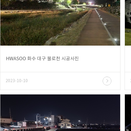
HWASOO 화수 대구 불로천 시공사진
2023-10-10