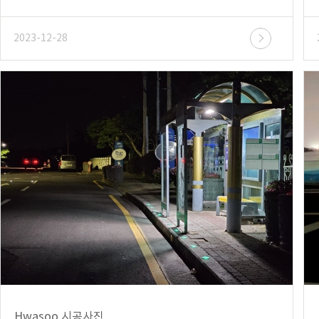
2023-12-28
Hwasoo 시공사진