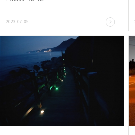
2023-07-05