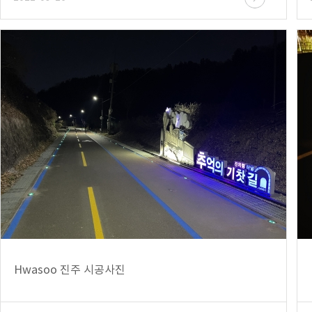
Hwasoo 진주 시공사진