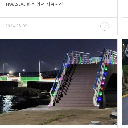
HWASOO 화수 영덕 시공사진
2024-05-09