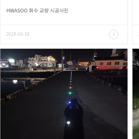
HWASOO 화수 교량 시공사진
2023-10-10