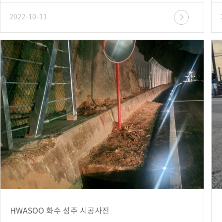
2022-10-11
HWASOO 화수 성주 시공사진