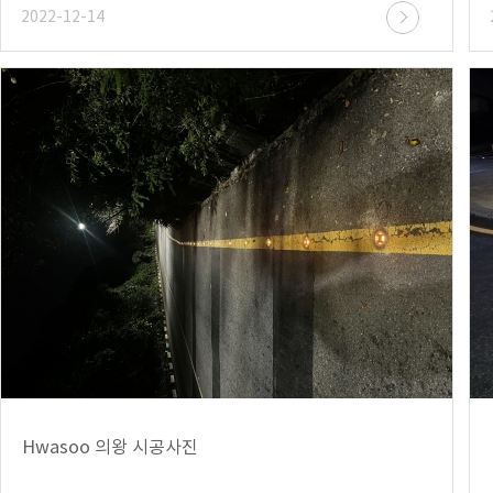
2022-12-14
Hwasoo 의왕 시공사진