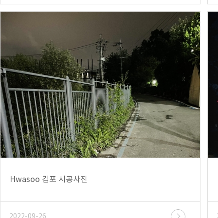
Hwasoo 김포 시공사진
2022-09-26