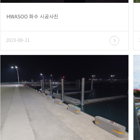
HWASOO 화수 시공사진
2023-08-21