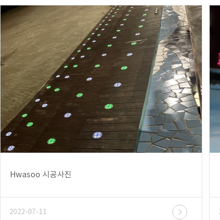
Hwasoo 시공사진
2022-07-11