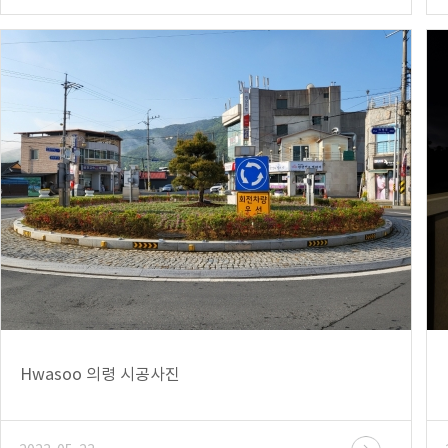
Hwasoo 의령 시공사진