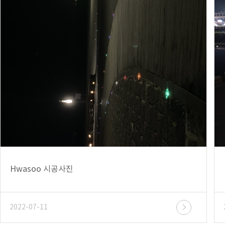
Hwasoo 시공사진
2022-07-11