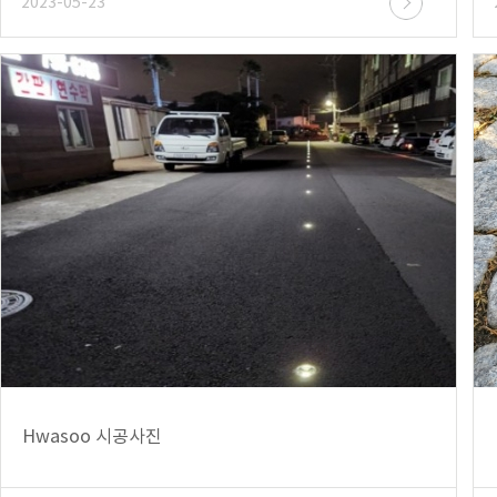
2023-05-23
Hwasoo 시공사진