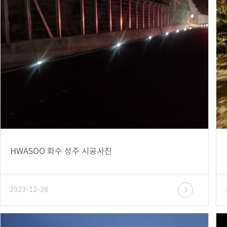
HWASOO 화수 성주 시공사진
2023-12-28