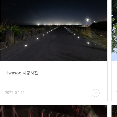
Hwasoo 시공사진
2022-07-11