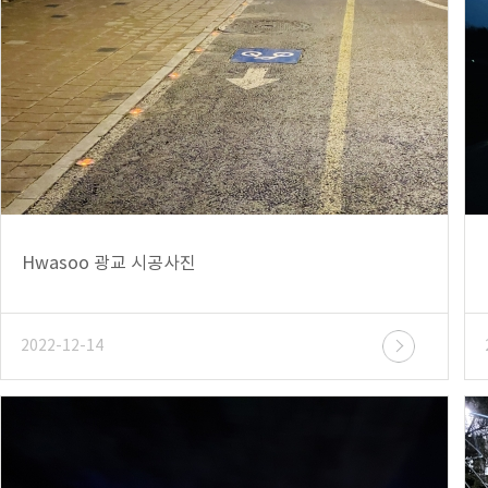
Hwasoo 광교 시공사진
2022-12-14