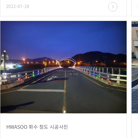
2022-07-18
HWASOO 화수 청도 시공사진