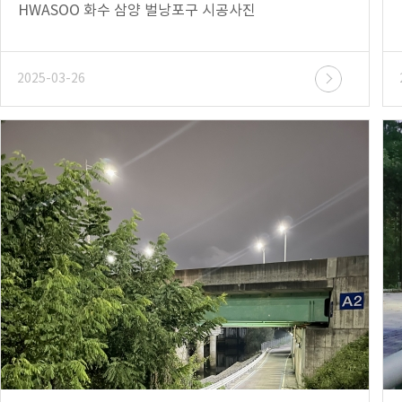
HWASOO 화수 삼양 벌낭포구 시공사진
2025-03-26