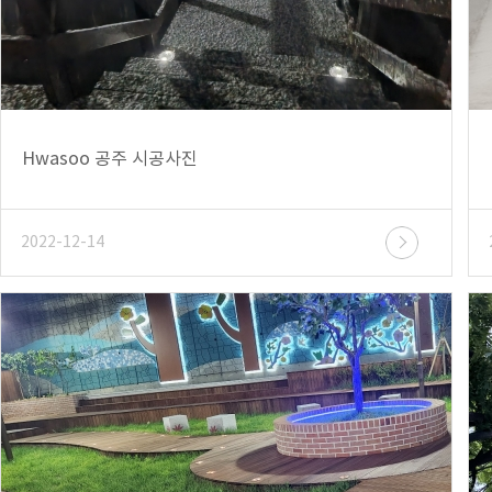
Hwasoo 공주 시공사진
2022-12-14