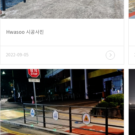
Hwasoo 시공사진
2022-09-05