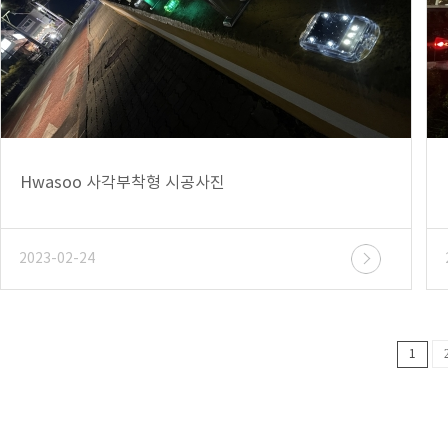
Hwasoo 사각부착형 시공사진
2023-02-24
1