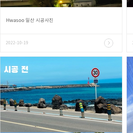
Hwasoo 일산 시공사진
2022-10-19