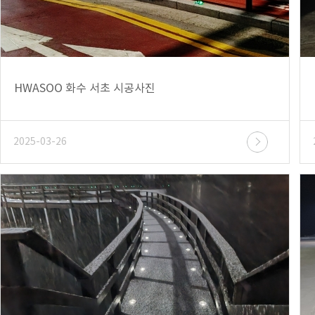
HWASOO 화수 서초 시공사진
2025-03-26