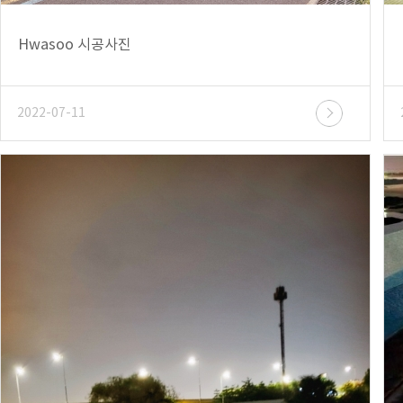
Hwasoo 시공사진
2022-07-11