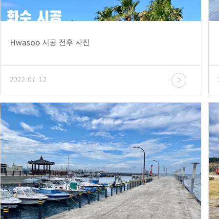
Hwasoo 시공 전후 사진
2022-07-12