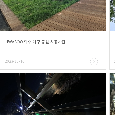
HWASOO 화수 대구 공원 시공사진
2023-10-10