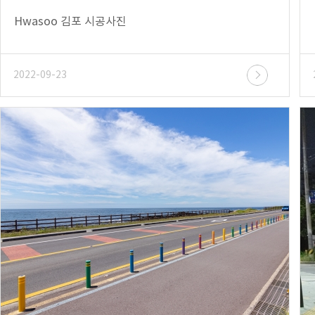
Hwasoo 김포 시공사진
2022-09-23