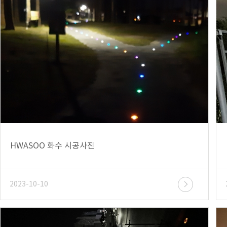
HWASOO 화수 시공사진
2023-10-10