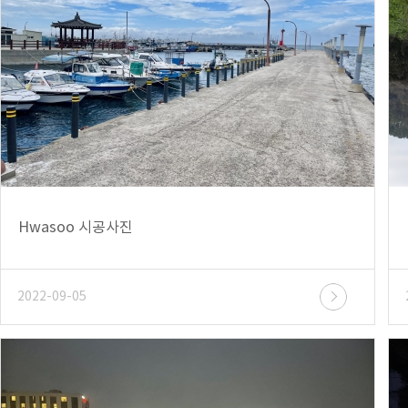
Hwasoo 시공사진
2022-09-05