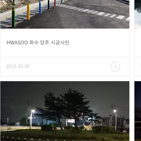
HWASOO 화수 양주 시공사진
2023-12-05