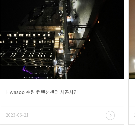
Hwasoo 수원 컨벤션센터 시공사진
2023-06-21