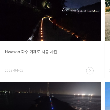
Hwasoo 화수 거제도 시공 사진
2023-04-05