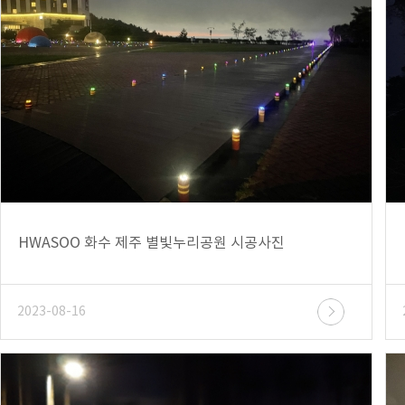
HWASOO 화수 제주 별빛누리공원 시공사진
2023-08-16