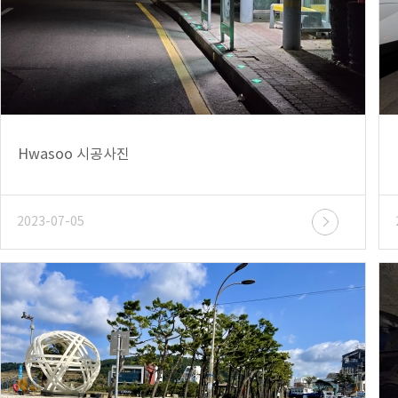
Hwasoo 시공사진
2023-07-05