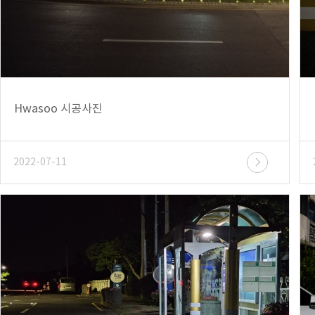
Hwasoo 시공사진
2022-07-11