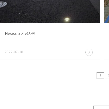
Hwasoo 시공사진
2022-07-18
1