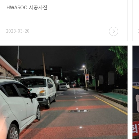
HWASOO 시공사진
2023-03-20