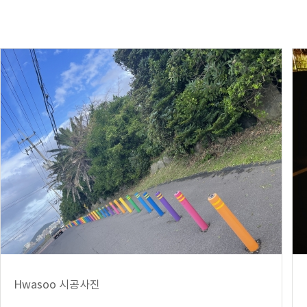
Hwasoo 시공사진