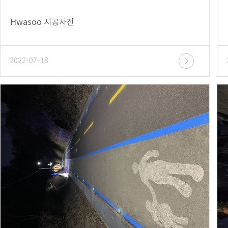
Hwasoo 시공사진
2022-07-18