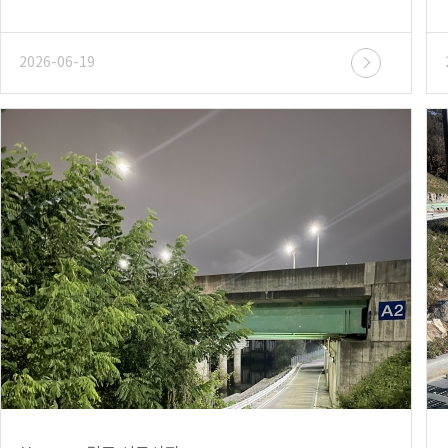
2026-06-19