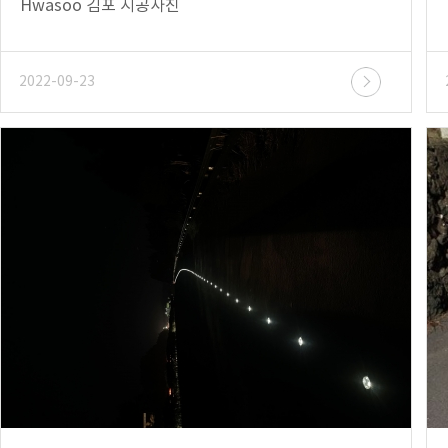
Hwasoo 김포 시공사진
2022-09-23