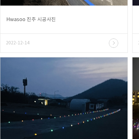
Hwasoo 진주 시공사진
2022-12-14